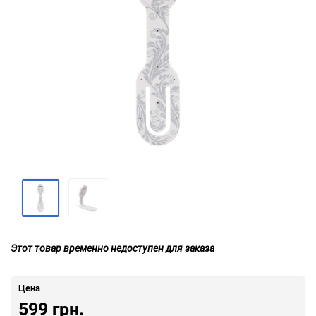
Этот товар временно недоступен для заказа
Цена
599 грн.