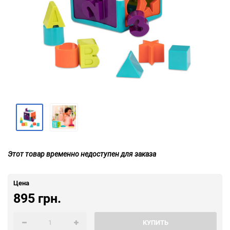
Этот товар временно недоступен для заказа
Цена
895 грн.
КУПИТЬ