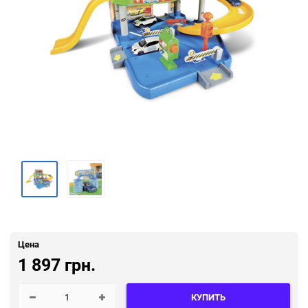
Цена
1 897 грн.
КУПИТЬ