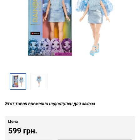
Этот товар временно недоступен для заказа
Цена
599 грн.