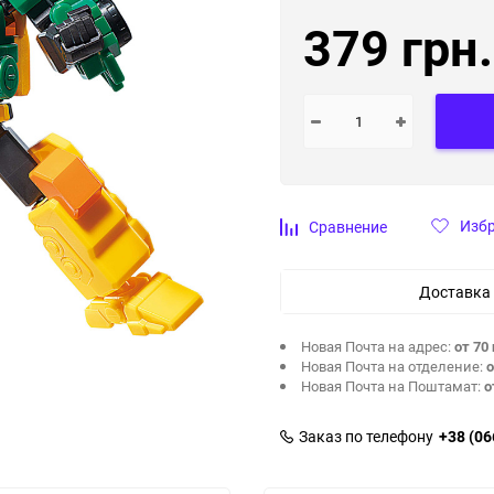
379 грн.
Изб
Сравнение
Доставка
Новая Почта на адрес:
от 70 
Новая Почта на отделение:
о
Новая Почта на Поштамат:
о
Заказ по телефону
+38 (06