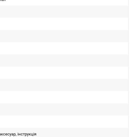
ксесуар, інструкція