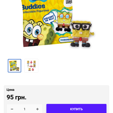
Цена
95 грн.
КУПИТЬ