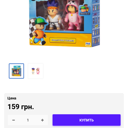
Цена
159 грн.
КУПИТЬ