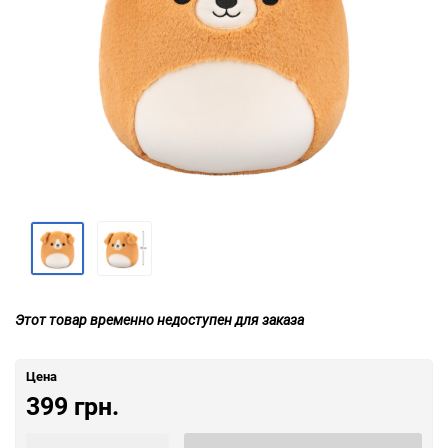
Этот товар временно недоступен для заказа
Цена
399 грн.