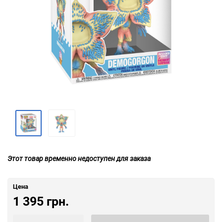
Этот товар временно недоступен для заказа
Цена
1 395 грн.