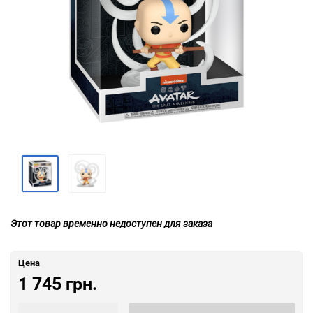
Этот товар временно недоступен для заказа
Цена
1 745 грн.