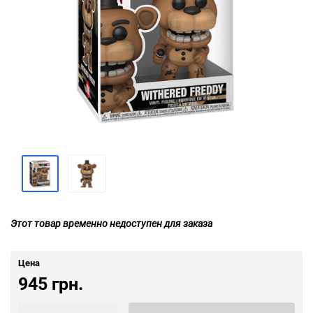
Этот товар временно недоступен для заказа
Цена
945 грн.