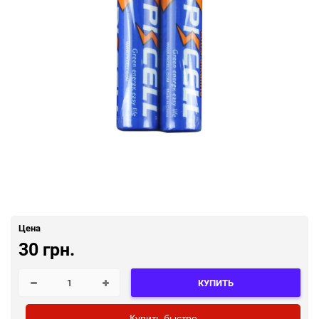
Цена
30 грн.
КУПИТЬ
Купить быстро